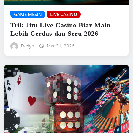
GAME MESIN
LIVE CASINO
Trik Jitu Live Casino Biar Main
Lebih Cerdas dan Seru 2026
Evelyn
Mar 31, 2026