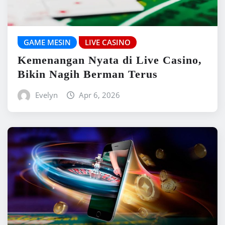
GAME MESIN
LIVE CASINO
Kemenangan Nyata di Live Casino,
Bikin Nagih Berman Terus
Evelyn
Apr 6, 2026