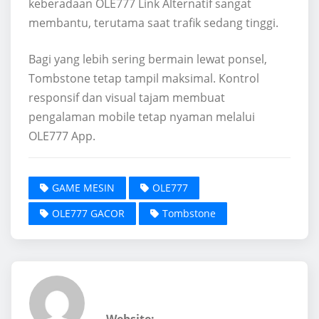
keberadaan OLE777 Link Alternatif sangat
membantu, terutama saat trafik sedang tinggi.
Bagi yang lebih sering bermain lewat ponsel,
Tombstone tetap tampil maksimal. Kontrol
responsif dan visual tajam membuat
pengalaman mobile tetap nyaman melalui
OLE777 App.
GAME MESIN
OLE777
OLE777 GACOR
Tombstone
Evelyn
Website: