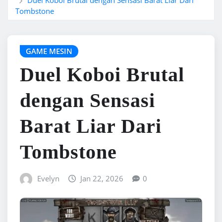
Tombstone
GAME MESIN
Duel Koboi Brutal
dengan Sensasi
Barat Liar Dari
Tombstone
Evelyn
Jan 22, 2026
0