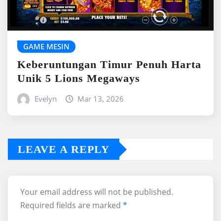
GAME MESIN
Keberuntungan Timur Penuh Harta
Unik 5 Lions Megaways
Evelyn
Mar 13, 2026
LEAVE A REPLY
Your email address will not be published.
Required fields are marked
*