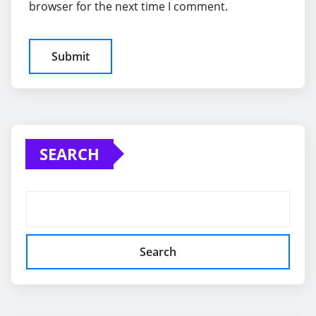
browser for the next time I comment.
SEARCH
Search