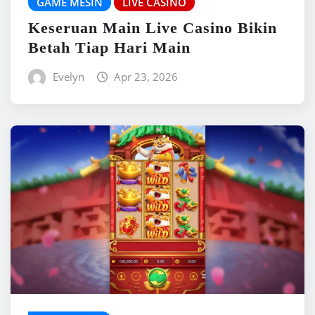
GAME MESIN
LIVE CASINO
Keseruan Main Live Casino Bikin
Betah Tiap Hari Main
Evelyn
Apr 23, 2026