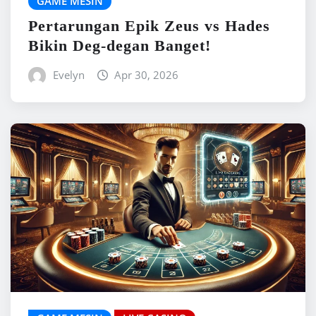
GAME MESIN
Pertarungan Epik Zeus vs Hades
Bikin Deg-degan Banget!
Evelyn
Apr 30, 2026