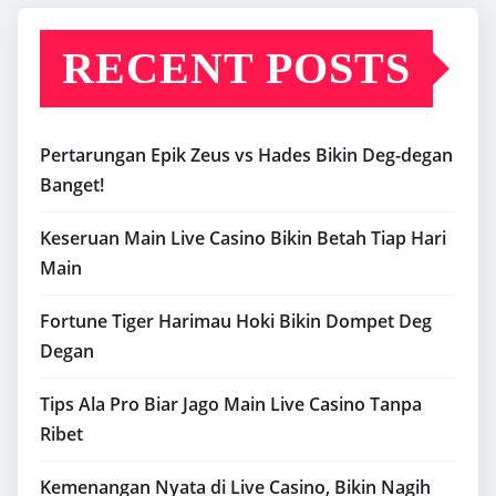
RECENT POSTS
Pertarungan Epik Zeus vs Hades Bikin Deg-degan
Banget!
Keseruan Main Live Casino Bikin Betah Tiap Hari
Main
Fortune Tiger Harimau Hoki Bikin Dompet Deg
Degan
Tips Ala Pro Biar Jago Main Live Casino Tanpa
Ribet
Kemenangan Nyata di Live Casino, Bikin Nagih