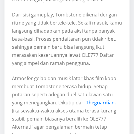
Dari sisi gameplay, Tombstone dikenal dengan
ritme yang tidak bertele-tele. Sekali masuk, kamu
langsung dihadapkan pada aksi tanpa banyak
basa-basi. Proses pendaftaran pun tidak ribet,
sehingga pemain baru bisa langsung ikut
merasakan keseruannya lewat OLE777 Daftar
yang simpel dan ramah pengguna.
Atmosfer gelap dan musik latar khas film koboi
membuat Tombstone terasa hidup. Setiap
putaran seperti adegan duel satu lawan satu
yang menegangkan. Dikutip dari
Theguardian.
Jika sewaktu-waktu akses utama terasa kurang
stabil, pemain biasanya beralih ke OLE777
Alternatif agar pengalaman bermain tetap